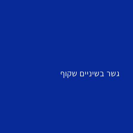
גשר בשיניים שקוף