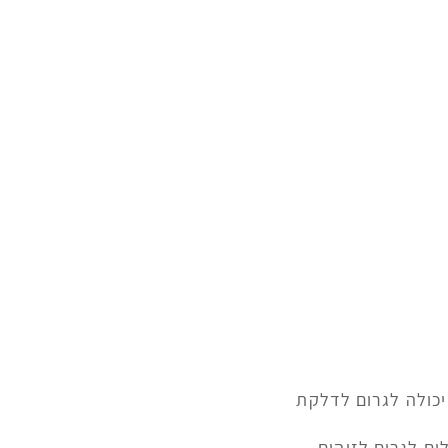
יכולה לגרום לדלקת
ים לגרום לזיהום