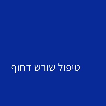
טיפול שורש דחוף