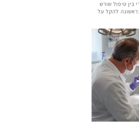
 בין טיפול שורש
בראשונה להקל על