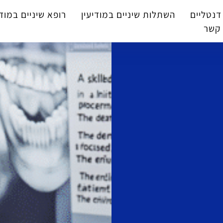
דנטליים
השתלות שיניים במודיעין
רופא שיניים במודי
 קשר