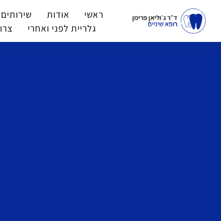
ראשי
אודות
שירותים 
גלריית לפני ואחרי
צרו