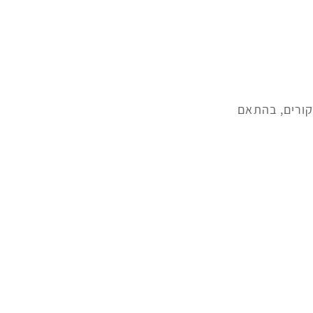
קורים, בהתאם