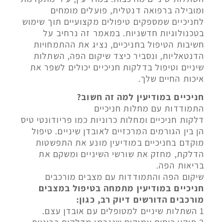
ומובילה ברפואה דנטלית, פועלים מומחים
לחניכיים שמספקים טיפולים מקצועיים תוך שימוש
בטכנולוגיות חדשניות. במאמר זה נרחיב על
חשיבות הטיפול בחניכיים, נציג את ההתמחויות
הדנטאליות, ונסביר כיצד שיקום הפה, השתלות
שיניים וטיפול בדלקות חניכיים יכולים לשפר את
איכות החיים שלך.
חניכיים במודיעין למה זה חשוב?
התמודדות עם מחלות חניכיים
דלקות חניכיים ומחלות כרוניות כמו פריודונטי טיס
הן בין הגורמים המרכזיים לאובדן שיניים. טיפול
מוקדם בחניכיים במודיעין מונע את התפשטות
הדלקת, מחזק את שורשי השיניים ומשקם את
בריאות הפה.
שיקום הפה והתמודדות עם מצבים מורכבים
חניכיים במודיעין מתמחה בטיפול במצבים
מורכבים הדורשים דיוק רב, כגון:
1 השתלות שיניים למטופלים עם אובדן עצם.