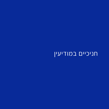
חניכיים במודיעין