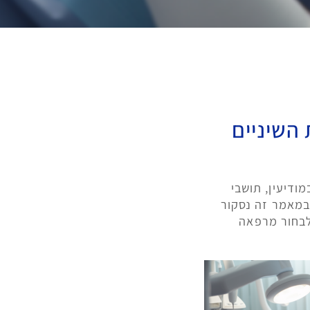
השיניים
ודיעין, תושבי
 במאמר זה נסקור
לבחור מרפאה