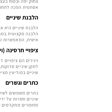
צחוק יפה ובטוח בעצמ
אסתטית הפכה לתחום 
הלבנת שיניים
הלבנת שיניים היא אח
הלבנה מקצועית במרפ
אישית, המאפשרות טי
ציפויי חרסינה (וי
וינירים הם ציפויים 
לתקן שיניים סדוקות,
שיניים במודיעין מצי
כתרים וגשרים
כתרים משמשים לשיקו
שיניים חסרות על ידי
מחומרים מתקדמים כמ