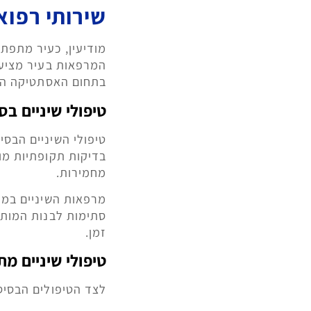
שירותי רפוא
מודיעין, כעיר מתפתח
המרפאות בעיר מציעו
בתחום האסתטיקה הד
טיפולי שיניים בס
טיפולי השיניים הבסיס
בדיקות תקופתיות מו
מחמירות.
מרפאות השיניים במוד
סתימות לבנות המות
זמן.
טיפולי שיניים מ
לצד הטיפולים הבסיסי