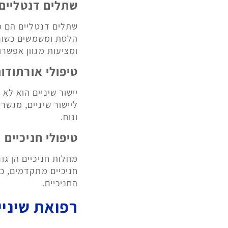
שתלים דנטליים
שתלים דנטליים הם פ
הלסת ומשמשים כשורש
ומציעות מגוון אפשרו
טיפולי אורתודו
יישור שיניים הוא לא
ליישור שיניים, מגשר
ונוח.
טיפולי חניכיים
מחלות חניכיים הן גו
חניכיים מתקדמים, כו
החניכיים.
רפואת שיניי