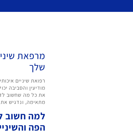
מרפאת שיניי
שלך
רפואת שיניים איכותי
מודיעין והסביבה יכו
את כל מה שחשוב לדע
מתאימה, ונדגיש את ה
למה חשוב ל
הפה והשיניי