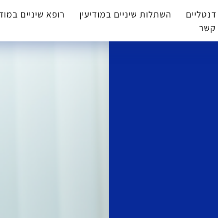
דנטליים
השתלות שיניים במודיעין
רופא שיניים במודי
 קשר