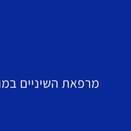
מרפאת השיניים במוד