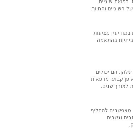
 רפואת שיניים
 השיניים והחיוך.
במודיעין מציעות
ביתיות בהתאמה
להן. הם יכולים
אופן קבוע. מרפאות
ת לאורך שנים.
ם מאפשרים להחליף
רים וגשרים
.