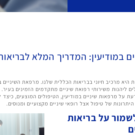
ם במודיעין: המדריך המלא לבריאות 
ת היא מרכיב חיוני בבריאות הכללית שלנו. מרפאת השיניים במ
לים ליהנות משירותי רפואת שיניים מתקדמים הזמינים בעיר.
ת על מרפאות שיניים במודיעין, הטיפולים המוצעים, כיצד 
יתרונות של טיפול אצל רופאי שיניים מקצועיים ומנוסים.
שמור על בריאות
ם