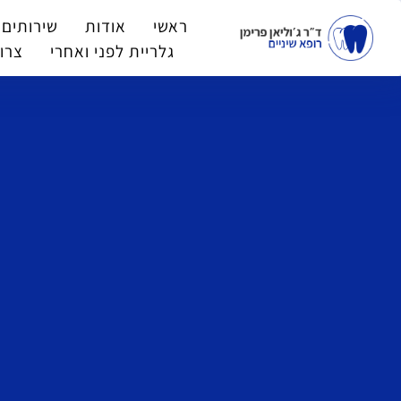
ראשי
אודות
שירותים 
גלריית לפני ואחרי
צרו