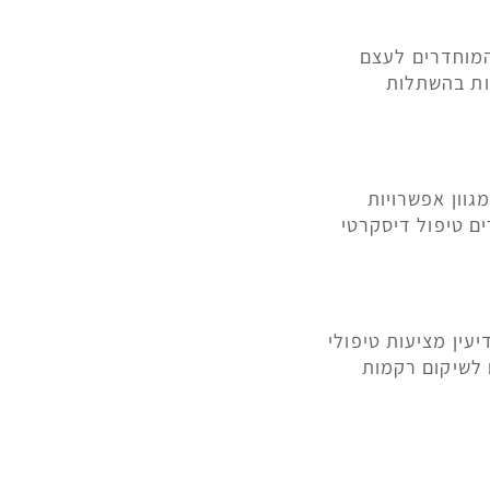
המוחדרים לעצם
ות בהשתלות
גוון אפשרויות
ים טיפול דיסקרטי
יעין מציעות טיפולי
ם לשיקום רקמות