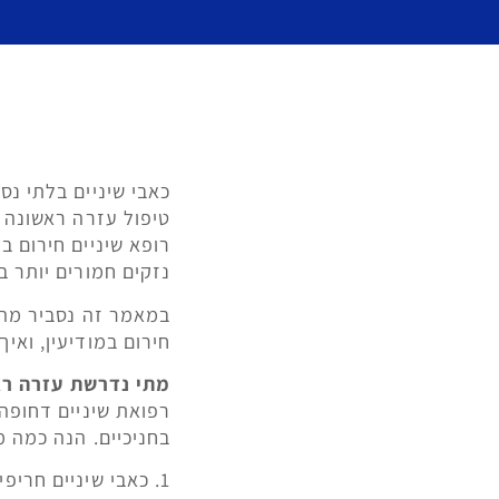
כאבי שיניים בלתי נס
טיפול עזרה ראשונה ב
רופא שיניים חירום ב
נזקים חמורים יותר ב
במאמר זה נסביר מהם
חירום במודיעין, ואי
מתי נדרשת עזרה רא
רפואת שיניים דחופה
בחניכיים. הנה כמה 
1. כאבי שיניים חריפים