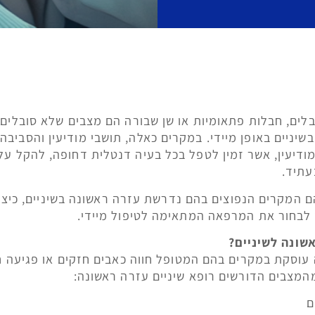
בלים, חבלות פתאומיות או שן שבורה הם מצבים שלא סובלים ד
שיניים באופן מיידי. במקרים כאלה, תושבי מודיעין והסביבה
מודיעין, אשר זמין לטפל בכל בעיה דנטלית דחופה, להקל על
עתיד.
 המקרים הנפוצים בהם נדרשת עזרה ראשונה בשיניים, כיצד 
ך לבחור את המרפאה המתאימה לטיפול מיידי.
שונה לשיניים?
 עוסקת במקרים בהם המטופל חווה כאבים חזקים או פגיעה ח
מהמצבים הדורשים רופא שיניים עזרה ראשונה: