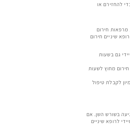
די להחזירם או
 מרפאות חירום
ופא שיניים חירום
ידי גם בשעות
חירום מחוץ לשעות
יון לקבלת טיפול
יעה בשורש השן. אם
ידי לרופא שיניים