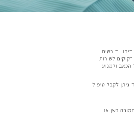
יחוי ודורשים
 זקוקים לשירות
 הכאב ולמנוע
ניתן לקבל טיפול
מורה בשן או