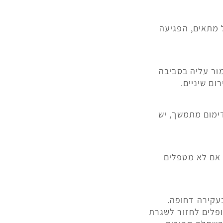
 מתאים, הפגיעה
ור עליה בסביבה
ם שיניים.
דימום מתמשך, יש
 אם לא מטפלים
בעקירה דחופה.
ופלים לחזור לשגרת