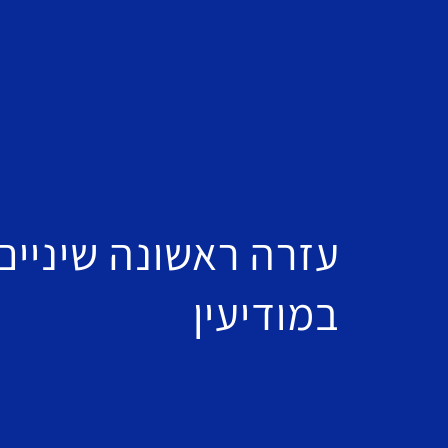
עזרה ראשונה שיניים
במודיעין