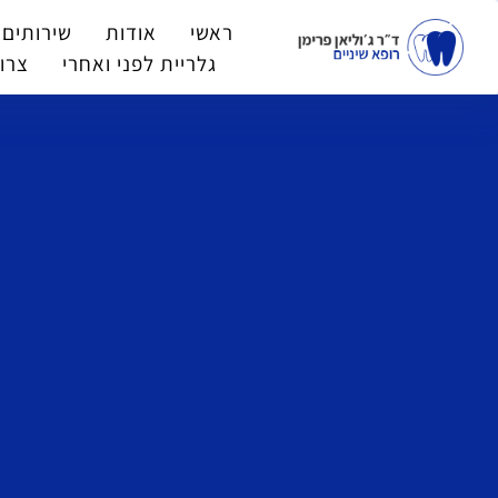
ראשי
אודות
שירותים 
גלריית לפני ואחרי
צרו