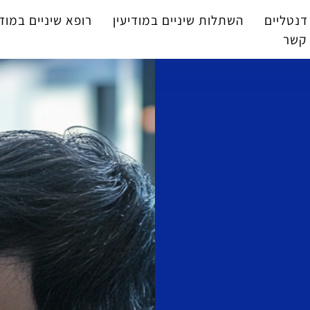
דנטליים
השתלות שיניים במודיעין
רופא שיניים במודי
 קשר