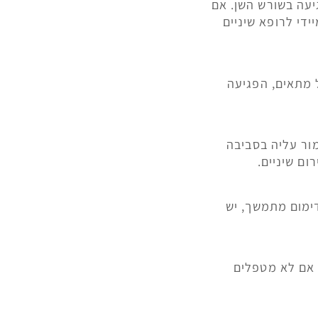
יעה בשורש השן. אם
ידי לרופא שיניים
 מתאים, הפגיעה
ור עליה בסביבה
ם שיניים.
דימום מתמשך, יש
 אם לא מטפלים