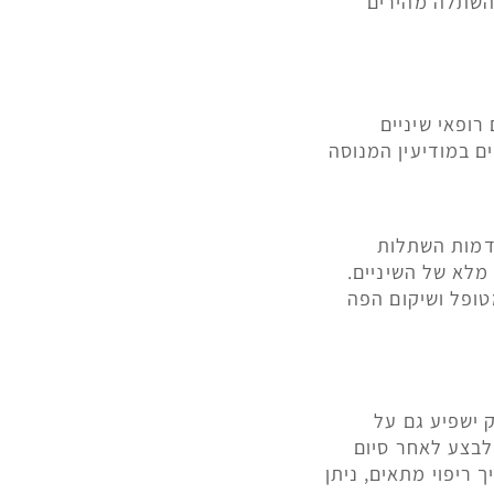
 השתלה מהירים
רופאי שיניים
ם במודיעין המנוסה
בדמות השתלות
מלא של השיניים.
טופל ושיקום הפה
 ישפיע גם על
לבצע לאחר סיום
 ריפוי מתאים, ניתן