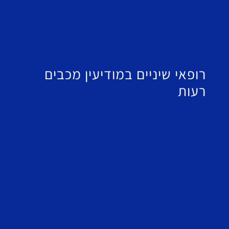
רופאי שיניים במודיעין מכבים
רעות