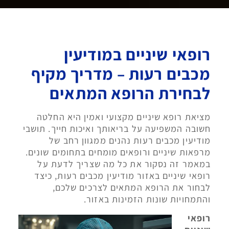
רופאי שיניים במודיעין
מכבים רעות – מדריך מקיף
לבחירת הרופא המתאים
מציאת רופא שיניים מקצועי ואמין היא החלטה
חשובה המשפיעה על בריאותך ואיכות חייך. תושבי
מודיעין מכבים רעות נהנים ממגוון רחב של
מרפאות שיניים ורופאים מומחים בתחומים שונים.
במאמר זה נסקור את כל מה שצריך לדעת על
רופאי שיניים באזור מודיעין מכבים רעות, כיצד
לבחור את הרופא המתאים לצרכים שלכם,
והתמחויות שונות הזמינות באזור.
רופאי