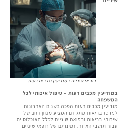
שיניים
רופאי שיניים במודיעין מכבים רעות
במודיעין מכבים רעות – טיפול איכותי לכל
המשפחה
מודיעין מכבים רעות הפכה בשנים האחרונות
למרכז בריאות מתקדם המציע מגוון רחב של
שירותי בריאות ורפואת שיניים לכלל האוכלוסייה.
עבור תושבי האזור, זמינותם של רופאי שיניים