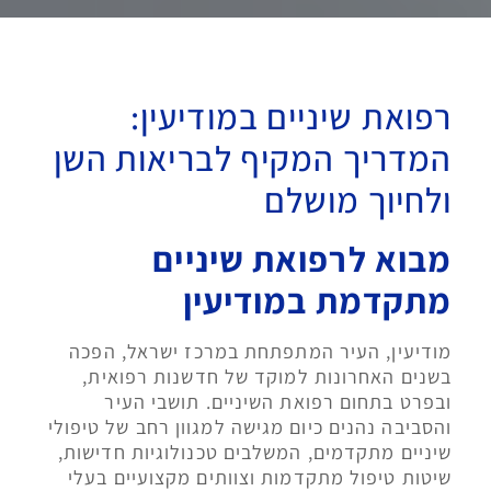
רפואת שיניים במודיעין:
המדריך המקיף לבריאות השן
ולחיוך מושלם
מבוא לרפואת שיניים
מתקדמת במודיעין
מודיעין, העיר המתפתחת במרכז ישראל, הפכה
בשנים האחרונות למוקד של חדשנות רפואית,
ובפרט בתחום רפואת השיניים. תושבי העיר
והסביבה נהנים כיום מגישה למגוון רחב של טיפולי
שיניים מתקדמים, המשלבים טכנולוגיות חדישות,
שיטות טיפול מתקדמות וצוותים מקצועיים בעלי