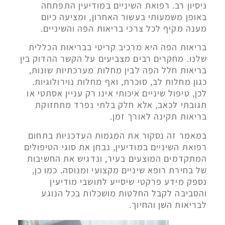
ניסיון רב. רפואת השיניים במודיעין התפתחה
באופן משמעותי בעשור האחרון, ומציעה כיום
מענה מקיף לכל צרכי בריאות הפה והשיניים.
בריאות הפה היא מרכיב קריטי בבריאות הכללית
שלנו. מחקרים רבים מצביעים על הקשר ההדוק בין
בריאות חלל הפה לבין מחלות מערכתיות שונות,
כגון מחלות לב, סוכרת, ואף מחלות נוירולוגיות.
לכן, טיפול שיניים איכותי אינו רק עניין אסתטי או
תגובתי לכאב, אלא חלק בלתי נפרד מתחזוקת
בריאות תקינה לאורך זמן.
במאמר זה נסקור את המגמות העדכניות בתחום
רפואת השיניים במודיעין, נבחן את סוגי הטיפולים
המתקדמים המוצעים בעיר, ונדגיש את החשיבות
של בחירת רופא שיניים מקצועי ומנוסה. כמו כן,
נספק מידע פרקטי שיסייע לתושבי מודיעין
והסביבה לקבל החלטות מושכלות בכל הנוגע
לבריאות השן והחיוך.