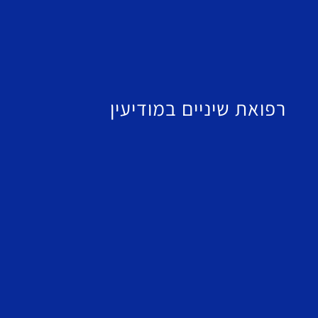
רפואת שיניים במודיעין