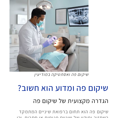
שיקום פה ואסתטיקה במודיעין
שיקום פה ומדוע הוא חשוב?
הגדרה מקצועית של שיקום פה
שיקום פה הוא תחום ברפואת שיניים המתמקד
בשחזור ותיקון של שיניים פגומות או חסרות, וכן