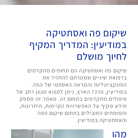
שיקום פה ואסתטיקה
במודיעין: המדריך המקיף
לחיוך מושלם
שיקום פה ואסתטיקה הם תחומים מתקדמים
ברפואת שיניים שמטרתם להחזיר את
הפונקציונליות והמראה האסתטי של הפה.
במודיעין, מרכז הארץ, ניתן למצוא מגוון רחב של
טיפולים מתקדמים בתחום זה. מאמר זה מספק
מידע מקיף על האפשרויות הקיימות, היתרונות,
והמומחים המובילים בתחום שיקום הפה
והאסתטיקה במודיעין.
מהו