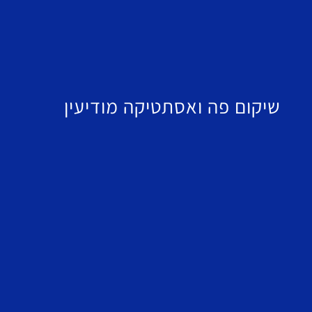
שיקום פה ואסתטיקה מודיעין